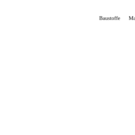
Baustoffe
Ma