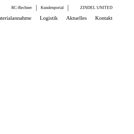
RC-Rechner
Kundenportal
ZINDEL UNITED
terialannahme
Logistik
Aktuelles
Kontakt