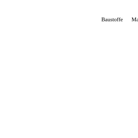
Baustoffe
Ma