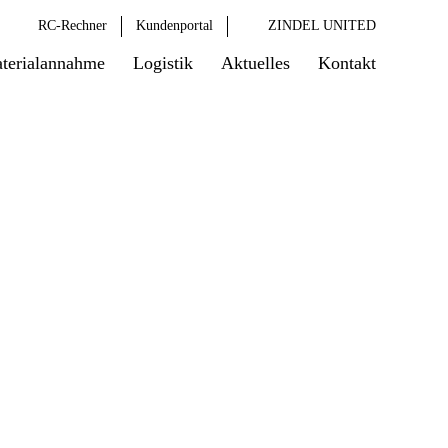
RC-Rechner
Kundenportal
ZINDEL UNITED
terialannahme
Logistik
Aktuelles
Kontakt