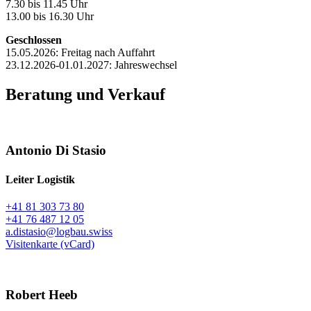
7.30 bis 11.45 Uhr
13.00 bis 16.30 Uhr
Geschlossen
15.05.2026: Freitag nach Auffahrt
23.12.2026-01.01.2027: Jahreswechsel
Beratung und Verkauf
Antonio Di Stasio
Leiter Logistik
+41 81 303 73 80
+41 76 487 12 05
a.distasio@logbau.swiss
Visitenkarte (vCard)
Robert Heeb