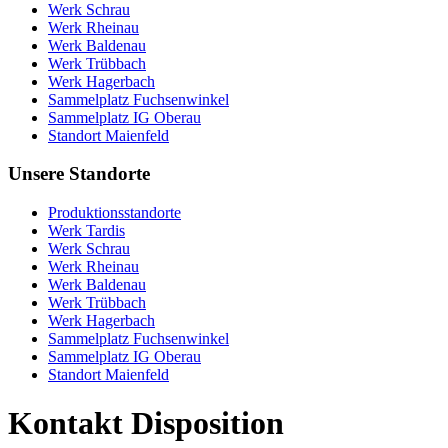
Werk Schrau
Werk Rheinau
Werk Baldenau
Werk Trübbach
Werk Hagerbach
Sammelplatz Fuchsenwinkel
Sammelplatz IG Oberau
Standort Maienfeld
Unsere Standorte
Produktionsstandorte
Werk Tardis
Werk Schrau
Werk Rheinau
Werk Baldenau
Werk Trübbach
Werk Hagerbach
Sammelplatz Fuchsenwinkel
Sammelplatz IG Oberau
Standort Maienfeld
Kontakt Disposition