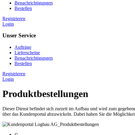
Benachrichtigungen
Bestellen
Registrieren
Login
Unser Service
Aufträge
Lieferscheine
Benachrichtigungen
Bestellen
Registrieren
Login
Produktbestellungen
Dieser Dienst befindet sich zurzeit im Aufbau und wird zum gegebenen
über das Kundenportal abzuwickeln. Dabei haben Sie die Möglichkeit
©