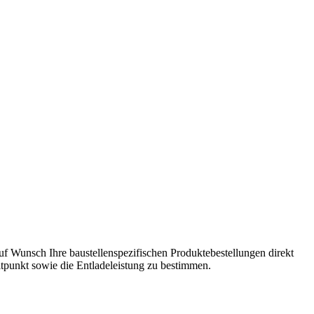
auf Wunsch Ihre baustellenspezifischen Produktebestellungen direkt
tpunkt sowie die Entladeleistung zu bestimmen.