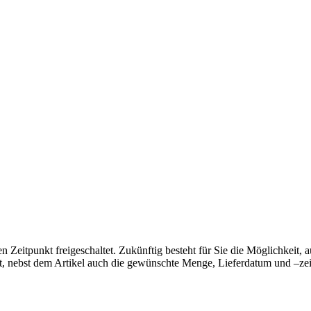
 Zeitpunkt freigeschaltet. Zukünftig besteht für Sie die Möglichkeit, 
, nebst dem Artikel auch die gewünschte Menge, Lieferdatum und –zei