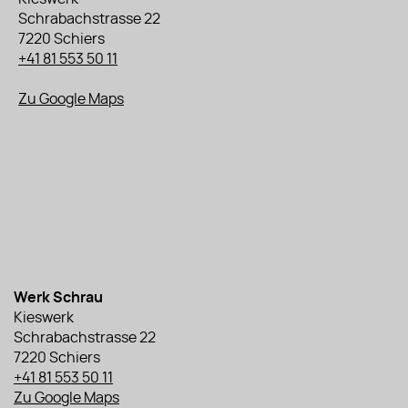
Schrabachstrasse 22
7220 Schiers
+41 81 553 50 11
Zu Google Maps
Werk Schrau
Kieswerk
Schrabachstrasse 22
7220 Schiers
+41 81 553 50 11
Zu Google Maps