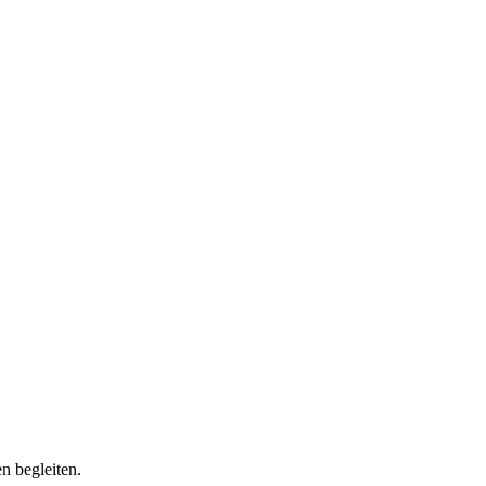
n begleiten.