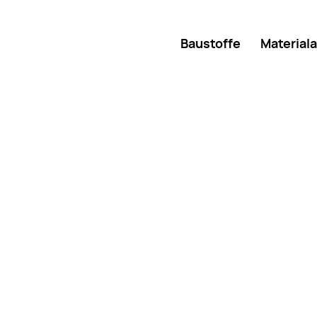
Baustoffe
Material