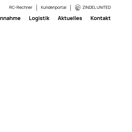
RC-Rechner
Kundenportal
ZINDEL UNITED
annahme
Logistik
Aktuelles
Kontakt