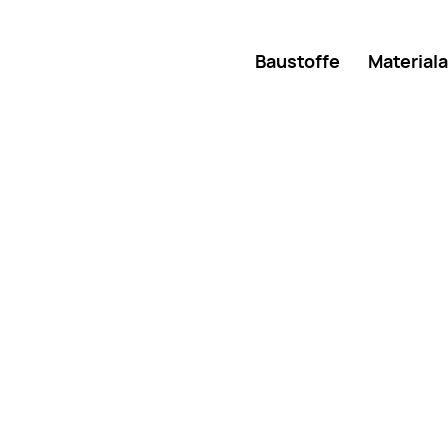
Baustoffe
Material