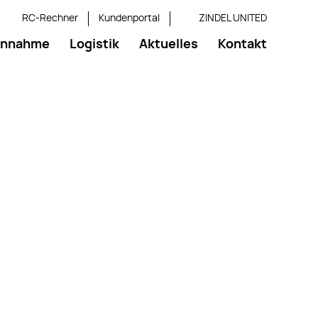
RC-Rechner
Kundenportal
ZINDEL UNITED
annahme
Logistik
Aktuelles
Kontakt