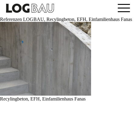
Referenzen LOGBAU, Recylingbeton, EFH, Einfamilienhaus Fanas
Recylingbeton, EFH, Einfamilienhaus Fanas