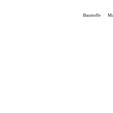
Baustoffe
Ma