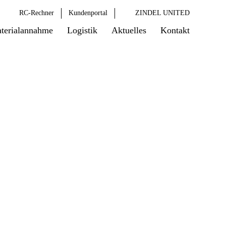
RC-Rechner
Kundenportal
ZINDEL UNITED
terialannahme
Logistik
Aktuelles
Kontakt