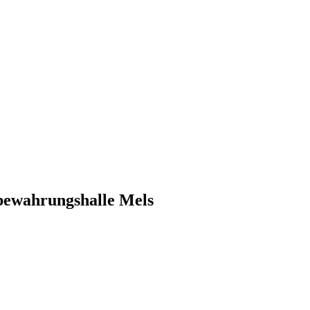
ewahrungshalle Mels