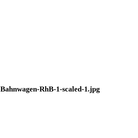
Bahnwagen-RhB-1-scaled-1.jpg