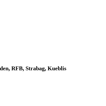
en, RFB, Strabag, Kueblis