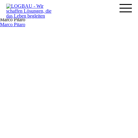
Marco Pitaro
Marco Pitaro